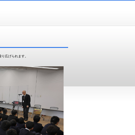
繰り広げられます。