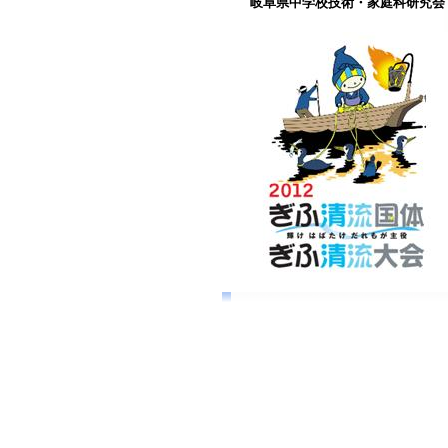
岐阜県中学校技術・家庭科研究会