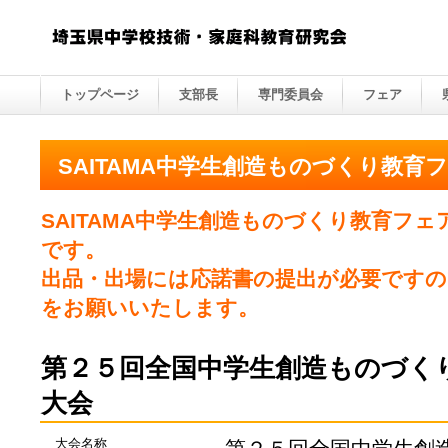
トップページ
支部長
専門委員会
フェア
SAITAMA中学生創造ものづくり教育
SAITAMA中学生創造ものづくり教育フ
です。
出品・出場には応諾書の提出が必要です
をお願いいたします。
第２５回全国中学生創造ものづく
大会
大会名称