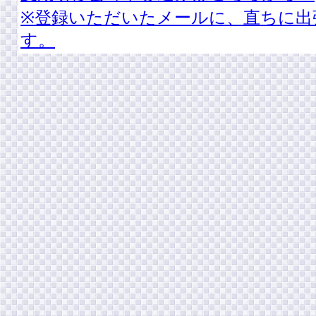
※登録いただいたメールに、直ちに出
す。