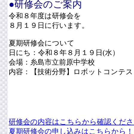
●研修会のご案内
令和８年度は研修会を
８月１９日に行います。
夏期研修会について
日にち：令和８年８月１９日(水）
会場：糸島市立前原中学校
内容：【技術分野】ロボットコンテス
研修会の内容はこちらから確認くださ
夏期研修会の申し込みはこちらから！