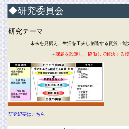
◆研究委員会
研究テーマ
未来を見据え、生活を工夫し創造する資質・能
～
課題を設定し、協働して解決する
研究紀要はこちら