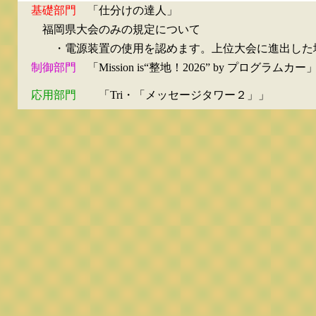
基礎部門
「仕分けの達人」
福岡県大会のみの規定について
・電源装置の使用を認めます。上位大会に進出した場
制御部門
「Mission is“整地！2026” by プログラムカー
応用部門
「Tri・「メッセージタワー２」」