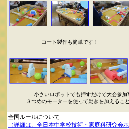
コート製作も簡単です！
小さいロボットでも押すだけで大会参加
３つめのモーターを使って動きを加えるこ
全国ルールについて
（詳細は、全日本中学校技術・家庭科研究会ホ